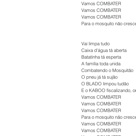
Vamos COMBATER
Vamos COMBATER
Vamos COMBATER
Para o mosquito não cresc
Vai limpa tudo
Caixa d’água tá aberta
Batatinha tá esperta
A família toda unida
Combatendo o Mosquitão
O pneu já tá sujão
O BLADO limpou tudão
E o KABOO fiscalizando, o
Vamos COMBATER
Vamos COMBATER
Vamos COMBATER
Para o mosquito não cresc
Vamos COMBATER
Vamos COMBATER