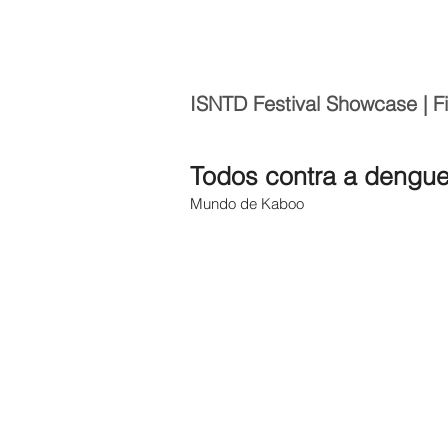
ISNTD Festival Showcase | F
Todos contra a dengue
Mundo de Kaboo